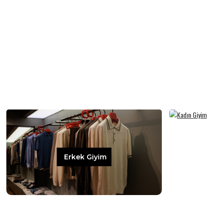
Erkek Giyim