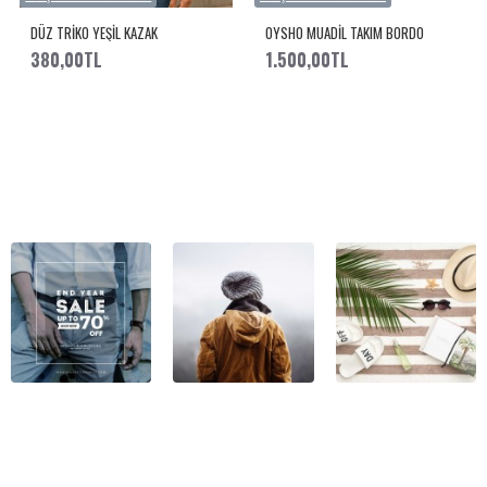
DÜZ TRİKO YEŞİL KAZAK
OYSHO MUADİL TAKIM BORDO
380,00TL
1.500,00TL